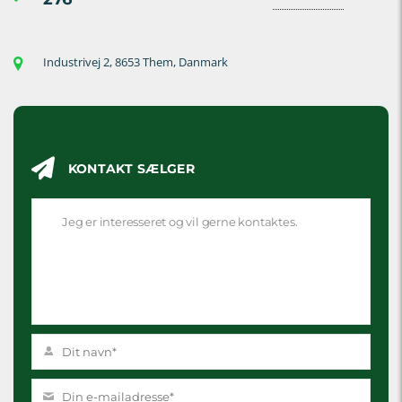
Industrivej 2, 8653 Them, Danmark
KONTAKT SÆLGER