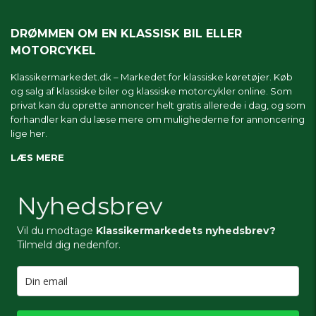
DRØMMEN OM EN KLASSISK BIL ELLER
MOTORCYKEL
Klassikermarkedet.dk – Markedet for klassiske køretøjer. Køb
og salg af klassiske biler og klassiske motorcykler online. Som
privat kan du oprette annoncer helt gratis allerede i dag, og som
forhandler kan du læse mere om
mulighederne for annoncering
lige her.
LÆS MERE
Nyhedsbrev
Vil du modtage
Klassikermarkedets nyhedsbrev?
Tilmeld dig nedenfor.