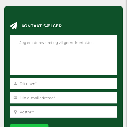
KONTAKT SÆLGER
Please