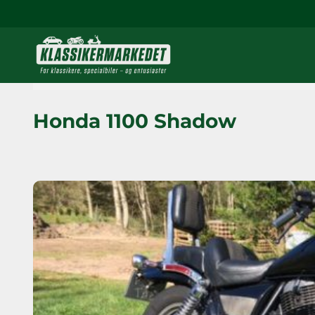
Honda 1100 Shadow