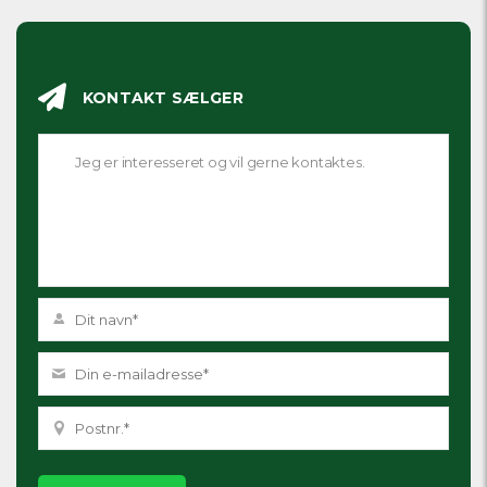
KONTAKT SÆLGER
Please