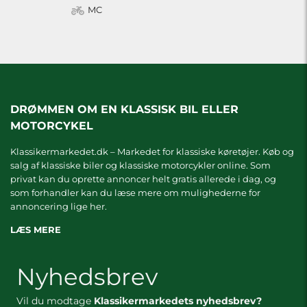
MC
DRØMMEN OM EN KLASSISK BIL ELLER
MOTORCYKEL
Klassikermarkedet.dk – Markedet for klassiske køretøjer. Køb og
salg af klassiske biler og klassiske motorcykler online. Som
privat kan du oprette annoncer helt gratis allerede i dag, og
som forhandler kan du læse mere om
mulighederne for
annoncering lige her.
LÆS MERE
Nyhedsbrev
Vil du modtage
Klassikermarkedets nyhedsbrev?