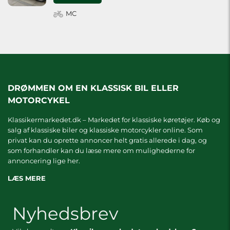
MC
DRØMMEN OM EN KLASSISK BIL ELLER
MOTORCYKEL
Klassikermarkedet.dk – Markedet for klassiske køretøjer. Køb og
salg af klassiske biler og klassiske motorcykler online. Som
privat kan du oprette annoncer helt gratis allerede i dag, og
som forhandler kan du læse mere om
mulighederne for
annoncering lige her.
LÆS MERE
Nyhedsbrev