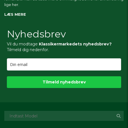
lige her.
LÆS MERE
Nyhedsbrev
Vil du modtage
Klassikermarkedets nyhedsbrev?
Tilmeld dig nedenfor.
Tilmeld nyhedsbrev