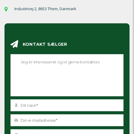
Industrivej 2, 8653 Them, Danmark
KONTAKT SÆLGER