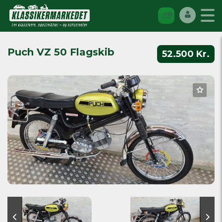
Puch VZ 50 Flagskib
52.500 Kr.