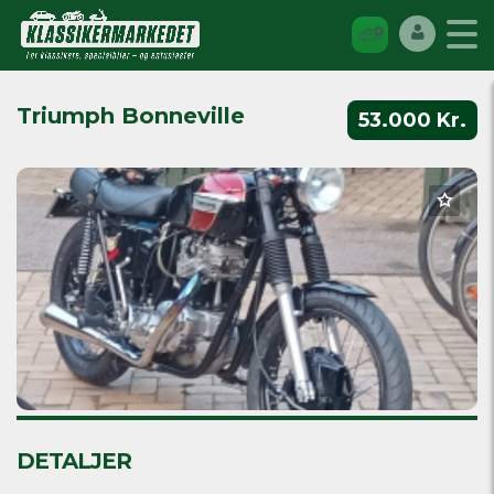
Triumph Bonneville
53.000 Kr.
DETALJER