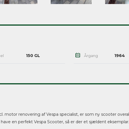
150 GL
1964
el
Årgang
cl. motor renovering af Vespa specialist, er som ny scooter overal
have en perfekt Vespa Scooter, så er der et sjældent eksemplar