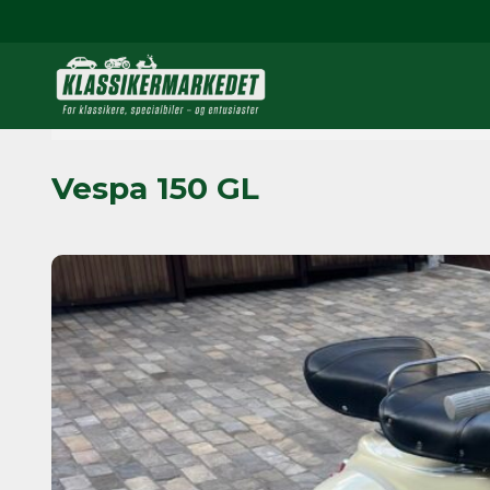
Vespa 150 GL