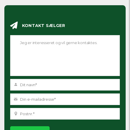
KONTAKT SÆLGER
Please