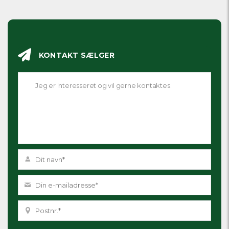
KONTAKT SÆLGER