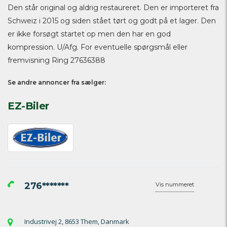
Den står original og aldrig restaureret. Den er importeret fra
Schweiz i 2015 og siden stået tørt og godt på et lager. Den
er ikke forsøgt startet op men den har en god
kompression. U/Afg. For eventuelle spørgsmål eller
fremvisning Ring 27636388
Se andre annoncer fra sælger:
EZ-Biler
276*******
Vis nummeret
Industrivej 2, 8653 Them, Danmark