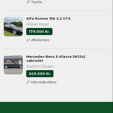
Toyota
Alfa Romeo 156 3,2 GTA
Kristian Krøyer
179.000 Kr.
Alfa Romeo
Mercedes-Benz E-Klasse (W124)
cabriolet
Joachim Clausen
249.000 Kr.
Mercedes-Benz