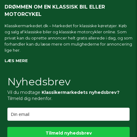
DRØMMEN OM EN KLASSISK BIL ELLER
MOTORCYKEL
Klassikermarkedet.dk – Markedet for klassiske køretøjer. Køb
og salg af klassiske biler og klassiske motorcykler online. Som
privat kan du oprette annoncer helt gratis allerede i dag, og som
forhandler kan du læse mere om
mulighederne for annoncering
lige her.
LÆS MERE
Nyhedsbrev
Vil du modtage
Klassikermarkedets nyhedsbrev?
Tilmeld dig nedenfor.
Tilmeld nyhedsbrev