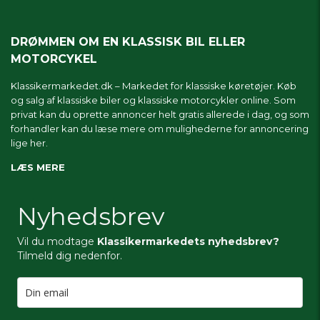
DRØMMEN OM EN KLASSISK BIL ELLER
MOTORCYKEL
Klassikermarkedet.dk – Markedet for klassiske køretøjer. Køb
og salg af klassiske biler og klassiske motorcykler online. Som
privat kan du oprette annoncer helt gratis allerede i dag, og som
forhandler kan du læse mere om
mulighederne for annoncering
lige her.
LÆS MERE
Nyhedsbrev
Vil du modtage
Klassikermarkedets nyhedsbrev?
Tilmeld dig nedenfor.