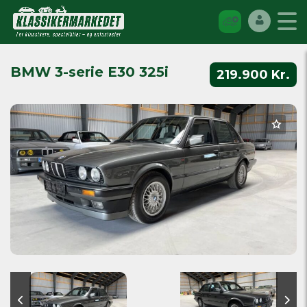
BMW 3-serie E30 325i
219.900 Kr.