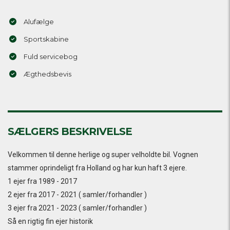
Alufælge
Sportskabine
Fuld servicebog
Ægthedsbevis
SÆLGERS BESKRIVELSE
Velkommen til denne herlige og super velholdte bil. Vognen
stammer oprindeligt fra Holland og har kun haft 3 ejere.
1 ejer fra 1989 - 2017
2 ejer fra 2017 - 2021 ( samler/forhandler )
3 ejer fra 2021 - 2023 ( samler/forhandler )
Så en rigtig fin ejer historik