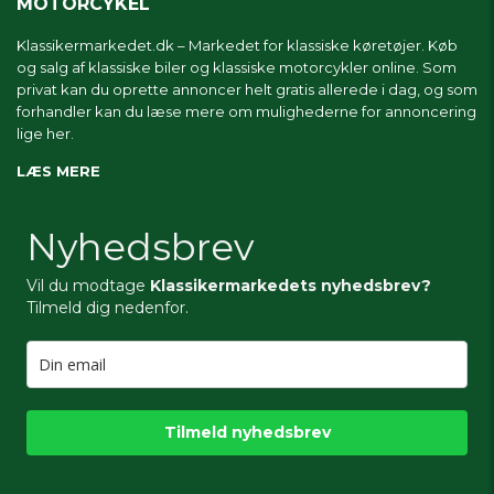
MOTORCYKEL
Klassikermarkedet.dk – Markedet for klassiske køretøjer. Køb
og salg af klassiske biler og klassiske motorcykler online. Som
privat kan du oprette annoncer helt gratis allerede i dag, og som
forhandler kan du læse mere om
mulighederne for annoncering
lige her.
LÆS MERE
Nyhedsbrev
Vil du modtage
Klassikermarkedets nyhedsbrev?
Tilmeld dig nedenfor.
Tilmeld nyhedsbrev