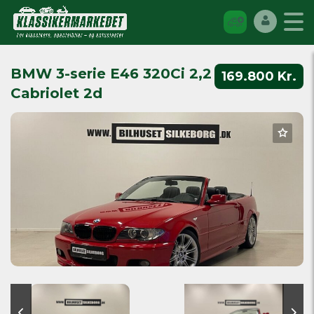
BMW 3-serie E46 320Ci 2,2
169.800 Kr.
Cabriolet 2d