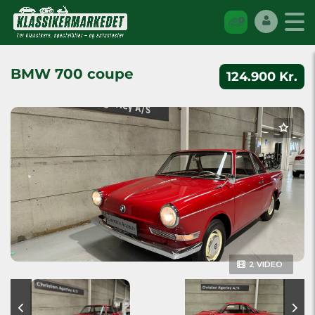
BMW 700 coupe
124.900 Kr.
2 VIDEO