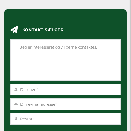
KONTAKT SÆLGER