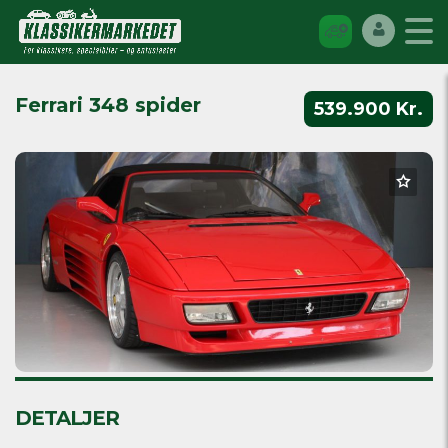
Ferrari 348 spider
539.900 Kr.
DETALJER