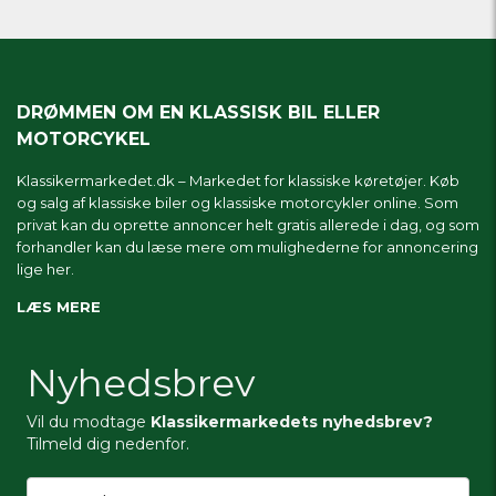
DRØMMEN OM EN KLASSISK BIL ELLER
MOTORCYKEL
Klassikermarkedet.dk – Markedet for klassiske køretøjer. Køb
og salg af klassiske biler og klassiske motorcykler online. Som
privat kan du oprette annoncer helt gratis allerede i dag, og som
forhandler kan du læse mere om
mulighederne for annoncering
lige her.
LÆS MERE
Nyhedsbrev
Vil du modtage
Klassikermarkedets nyhedsbrev?
Tilmeld dig nedenfor.