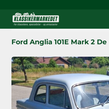
Ford Anglia 101E Mark 2 De