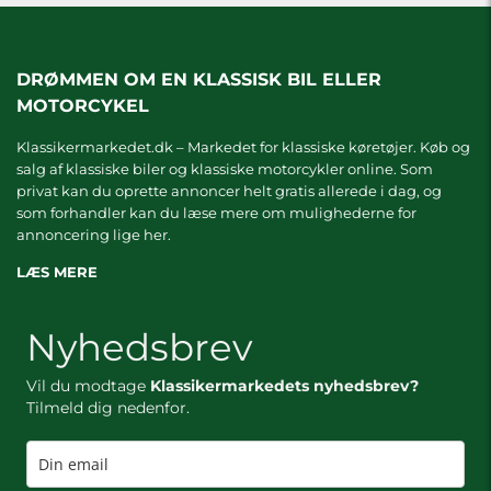
DRØMMEN OM EN KLASSISK BIL ELLER
MOTORCYKEL
Klassikermarkedet.dk – Markedet for klassiske køretøjer. Køb og
salg af klassiske biler og klassiske motorcykler online. Som
privat kan du oprette annoncer helt gratis allerede i dag, og
som forhandler kan du læse mere om
mulighederne for
annoncering lige her.
LÆS MERE
Nyhedsbrev
Vil du modtage
Klassikermarkedets nyhedsbrev?
Tilmeld dig nedenfor.