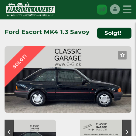
Ford Escort MK4 1.3 Savoy
Solgt!
SOLGT!