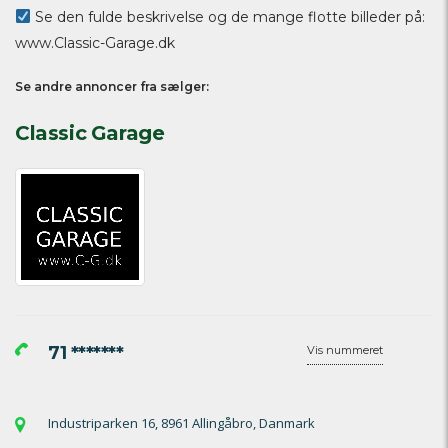
Se den fulde beskrivelse og de mange flotte billeder på:
www.Classic-Garage.dk
Se andre annoncer fra sælger:
Classic Garage
71 *******
Vis nummeret
Industriparken 16, 8961 Allingåbro, Danmark