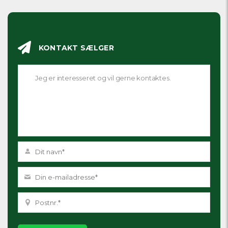
KONTAKT SÆLGER
Please