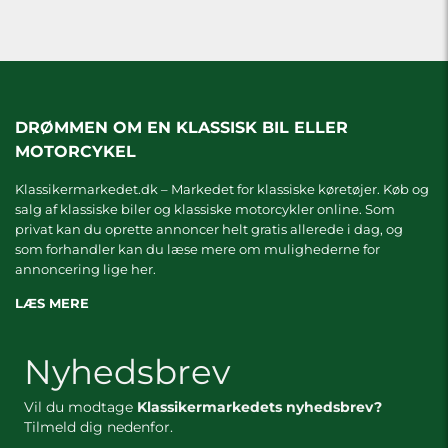
DRØMMEN OM EN KLASSISK BIL ELLER
MOTORCYKEL
Klassikermarkedet.dk – Markedet for klassiske køretøjer. Køb og
salg af klassiske biler og klassiske motorcykler online. Som
privat kan du oprette annoncer helt gratis allerede i dag, og
som forhandler kan du læse mere om
mulighederne for
annoncering lige her.
LÆS MERE
Nyhedsbrev
Vil du modtage
Klassikermarkedets nyhedsbrev?
Tilmeld dig nedenfor.