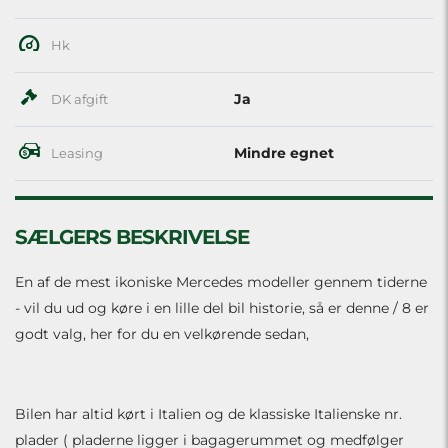
Hk
Ja
DK afgift
Mindre egnet
Leasing
SÆLGERS BESKRIVELSE
En af de mest ikoniske Mercedes modeller gennem tiderne
- vil du ud og køre i en lille del bil historie, så er denne / 8 er
godt valg, her for du en velkørende sedan,
Bilen har altid kørt i Italien og de klassiske Italienske nr.
plader ( pladerne ligger i bagagerummet og medfølger