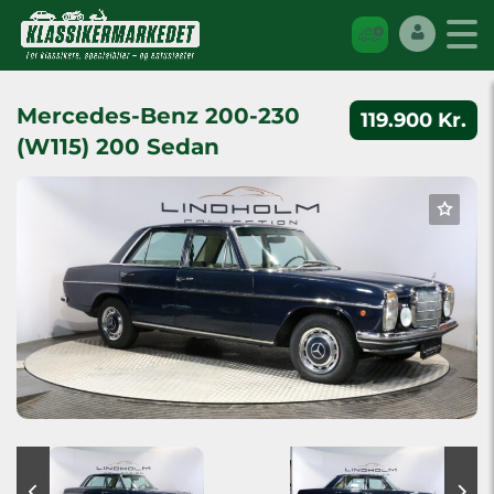
Mercedes-Benz 200-230
119.900 Kr.
(W115) 200 Sedan