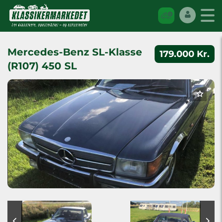
Mercedes-Benz SL-Klasse
179.000 Kr.
(R107) 450 SL