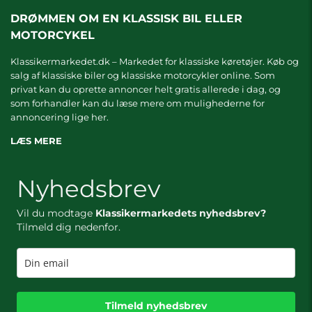
DRØMMEN OM EN KLASSISK BIL ELLER
MOTORCYKEL
Klassikermarkedet.dk – Markedet for klassiske køretøjer. Køb og
salg af klassiske biler og klassiske motorcykler online. Som
privat kan du oprette annoncer helt gratis allerede i dag, og
som forhandler kan du læse mere om
mulighederne for
annoncering lige her.
LÆS MERE
Nyhedsbrev
Vil du modtage
Klassikermarkedets nyhedsbrev?
Tilmeld dig nedenfor.
Tilmeld nyhedsbrev