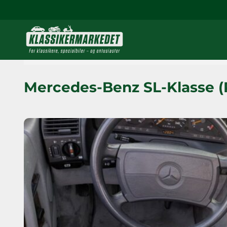
Mercedes-Benz SL-Klasse (