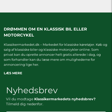
DRØMMEN OM EN KLASSISK BIL ELLER
MOTORCYKEL
Klassikermarkedet.dk – Markedet for klassiske køretøjer. Køb og
salg af klassiske biler og klassiske motorcykler online. Som
privat kan du oprette annoncer helt gratis allerede i dag, og
som forhandler kan du læse mere om
mulighederne for
annoncering lige her.
LÆS MERE
Nyhedsbrev
Vil du modtage
Klassikermarkedets nyhedsbrev?
Tilmeld dig nedenfor.