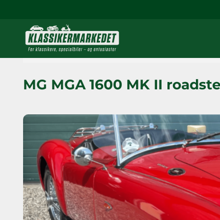
MG MGA 1600 MK II roadste