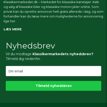
Klassikermarkedet.dk – Markedet for klassiske køretøjer. Køb
og salg af klassiske biler og klassiske motorcykler online. Som
privat kan du oprette annoncer helt gratis allerede i dag, og som
forhandler kan du læse mere om
mulighederne for annoncering
lige her.
LÆS MERE
Nyhedsbrev
Vil du modtage
Klassikermarkedets nyhedsbrev?
Tilmeld dig nedenfor.
Tilmeld nyhedsbrev