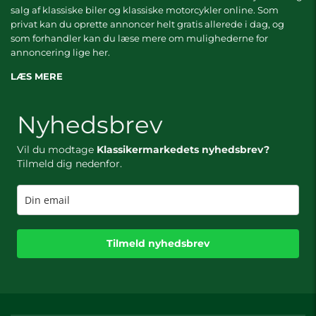
salg af klassiske biler og klassiske motorcykler online. Som
privat kan du oprette annoncer helt gratis allerede i dag, og
som forhandler kan du læse mere om
mulighederne for
annoncering lige her.
LÆS MERE
Nyhedsbrev
Vil du modtage
Klassikermarkedets nyhedsbrev?
Tilmeld dig nedenfor.
Tilmeld nyhedsbrev