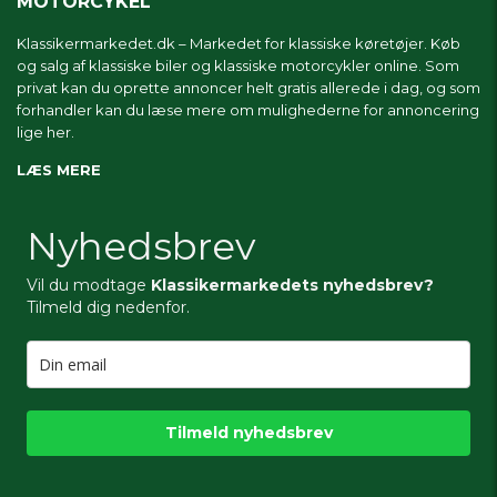
MOTORCYKEL
Klassikermarkedet.dk – Markedet for klassiske køretøjer. Køb
og salg af klassiske biler og klassiske motorcykler online. Som
privat kan du oprette annoncer helt gratis allerede i dag, og som
forhandler kan du læse mere om
mulighederne for annoncering
lige her.
LÆS MERE
Nyhedsbrev
Vil du modtage
Klassikermarkedets nyhedsbrev?
Tilmeld dig nedenfor.
Tilmeld nyhedsbrev