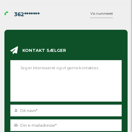
362*******
Vis nummeret
KONTAKT SÆLGER