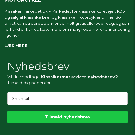
Klassikermarkedet.dk – Markedet for klassiske køretøjer. Køb
og salg af klassiske biler og klassiske motorcykler online. Som
privat kan du oprette annoncer helt gratis allerede i dag, og som
forhandler kan du læse mere om
mulighederne for annoncering
lige her.
LÆS MERE
Nyhedsbrev
Vil du modtage
Klassikermarkedets nyhedsbrev?
Tilmeld dig nedenfor.
Tilmeld nyhedsbrev