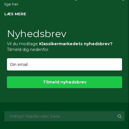
lige her.
LÆS MERE
Nyhedsbrev
Vil du modtage
Klassikermarkedets nyhedsbrev?
Tilmeld dig nedenfor.
Tilmeld nyhedsbrev