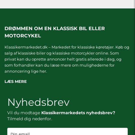
DRØMMEN OM EN KLASSISK BIL ELLER
MOTORCYKEL
Klassikermarkedet.dk – Markedet for klassiske køretøjer. Køb og
salg af klassiske biler og klassiske motorcykler online. Som
privat kan du oprette annoncer helt gratis allerede i dag, og
som forhandler kan du læse mere om
mulighederne for
annoncering lige her.
LÆS MERE
Nyhedsbrev
Vil du modtage
Klassikermarkedets nyhedsbrev?
Tilmeld dig nedenfor.