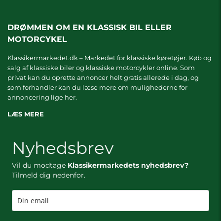
DRØMMEN OM EN KLASSISK BIL ELLER
MOTORCYKEL
Klassikermarkedet.dk – Markedet for klassiske køretøjer. Køb og
salg af klassiske biler og klassiske motorcykler online. Som
privat kan du oprette annoncer helt gratis allerede i dag, og
som forhandler kan du læse mere om
mulighederne for
annoncering lige her.
LÆS MERE
Nyhedsbrev
Vil du modtage
Klassikermarkedets nyhedsbrev?
Tilmeld dig nedenfor.