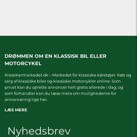
DRØMMEN OM EN KLASSISK BIL ELLER
MOTORCYKEL
Klassikermarkedet.dk – Markedet for klassiske køretøjer. Køb og
salg af klassiske biler og klassiske motorcykler online. Som
privat kan du oprette annoncer helt gratis allerede i dag, og
som forhandler kan du læse mere om
mulighederne for
annoncering lige her.
LÆS MERE
Nyhedsbrev