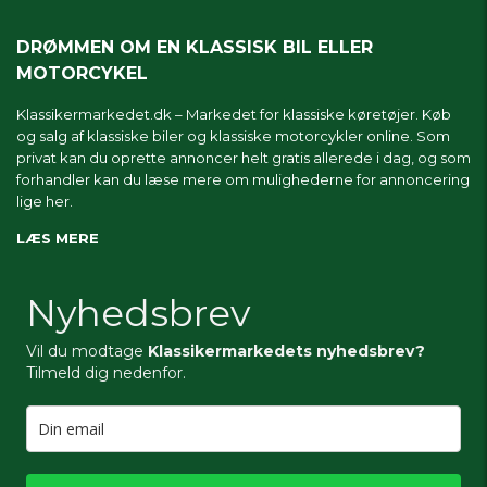
DRØMMEN OM EN KLASSISK BIL ELLER
MOTORCYKEL
Klassikermarkedet.dk – Markedet for klassiske køretøjer. Køb
og salg af klassiske biler og klassiske motorcykler online. Som
privat kan du oprette annoncer helt gratis allerede i dag, og som
forhandler kan du læse mere om
mulighederne for annoncering
lige her.
LÆS MERE
Nyhedsbrev
Vil du modtage
Klassikermarkedets nyhedsbrev?
Tilmeld dig nedenfor.