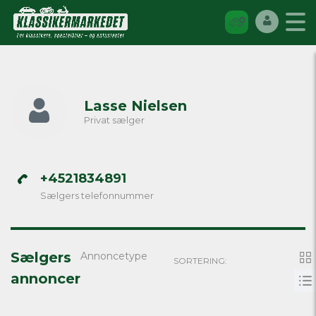
Lasse Nielsen
Privat sælger
+4521834891
Sælgers telefonnummer
Sælgers
Annoncetype
SORTERING:
annoncer