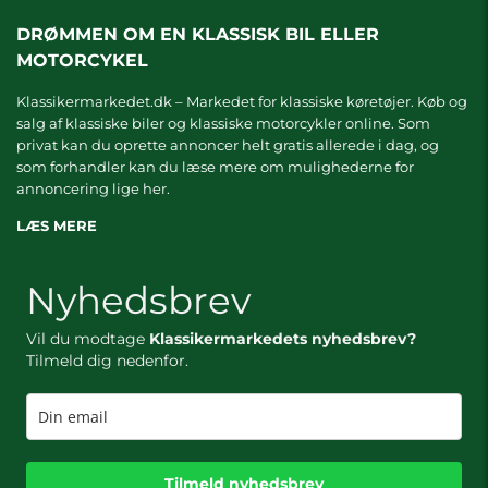
DRØMMEN OM EN KLASSISK BIL ELLER
MOTORCYKEL
Klassikermarkedet.dk – Markedet for klassiske køretøjer. Køb og
salg af klassiske biler og klassiske motorcykler online. Som
privat kan du oprette annoncer helt gratis allerede i dag, og
som forhandler kan du læse mere om
mulighederne for
annoncering lige her.
LÆS MERE
Nyhedsbrev
Vil du modtage
Klassikermarkedets nyhedsbrev?
Tilmeld dig nedenfor.
Tilmeld nyhedsbrev