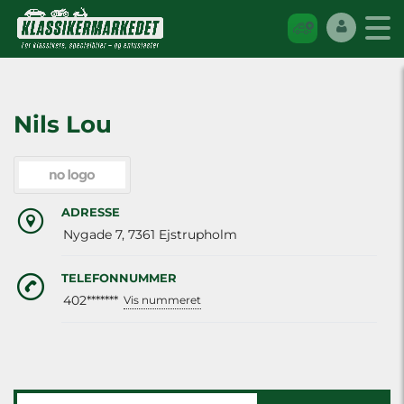
Nils Lou
ADRESSE
Nygade 7, 7361 Ejstrupholm
TELEFONNUMMER
402*******
Vis nummeret