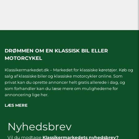
DRØMMEN OM EN KLASSISK BIL ELLER
MOTORCYKEL
Klassikermarkedet.dk – Markedet for klassiske køretøjer. Køb og
salg af klassiske biler og klassiske motorcykler online. Som
privat kan du oprette annoncer helt gratis allerede i dag, og
som forhandler kan du læse mere om
mulighederne for
annoncering lige her.
LÆS MERE
Nyhedsbrev
Vil du modtage
Klassikermarkedets nyhedsbrev?