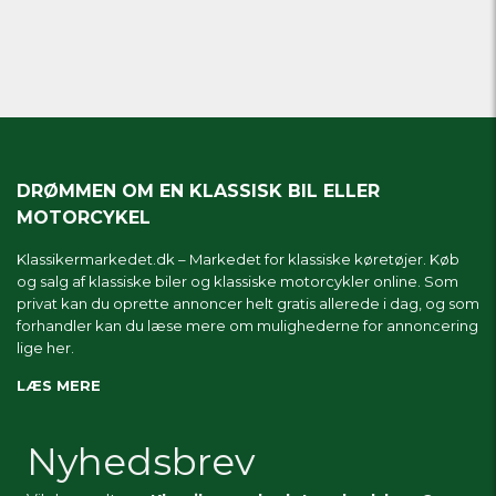
DRØMMEN OM EN KLASSISK BIL ELLER
MOTORCYKEL
Klassikermarkedet.dk – Markedet for klassiske køretøjer. Køb
og salg af klassiske biler og klassiske motorcykler online. Som
privat kan du oprette annoncer helt gratis allerede i dag, og som
forhandler kan du læse mere om
mulighederne for annoncering
lige her.
LÆS MERE
Nyhedsbrev