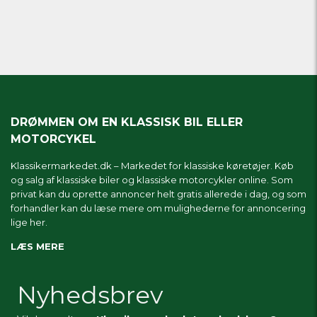
DRØMMEN OM EN KLASSISK BIL ELLER
MOTORCYKEL
Klassikermarkedet.dk – Markedet for klassiske køretøjer. Køb
og salg af klassiske biler og klassiske motorcykler online. Som
privat kan du oprette annoncer helt gratis allerede i dag, og som
forhandler kan du læse mere om
mulighederne for annoncering
lige her.
LÆS MERE
Nyhedsbrev