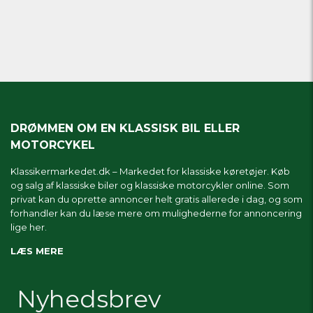
DRØMMEN OM EN KLASSISK BIL ELLER
MOTORCYKEL
Klassikermarkedet.dk – Markedet for klassiske køretøjer. Køb
og salg af klassiske biler og klassiske motorcykler online. Som
privat kan du oprette annoncer helt gratis allerede i dag, og som
forhandler kan du læse mere om
mulighederne for annoncering
lige her.
LÆS MERE
Nyhedsbrev