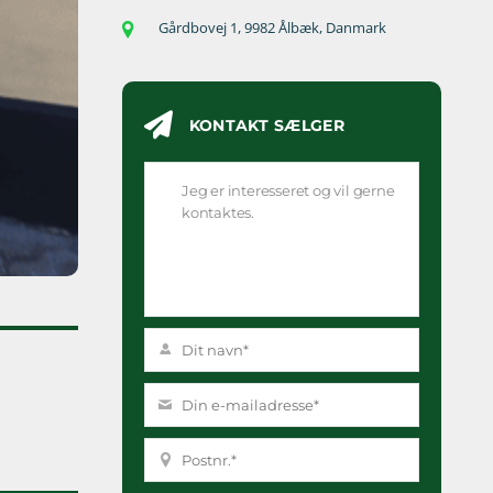
Gårdbovej 1, 9982 Ålbæk, Danmark
KONTAKT SÆLGER