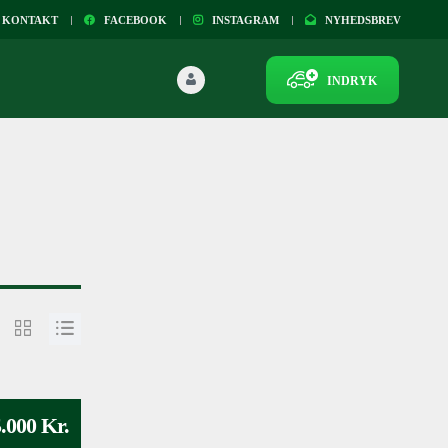
KONTAKT
FACEBOOK
INSTAGRAM
NYHEDSBREV
INDRYK
.000 Kr.