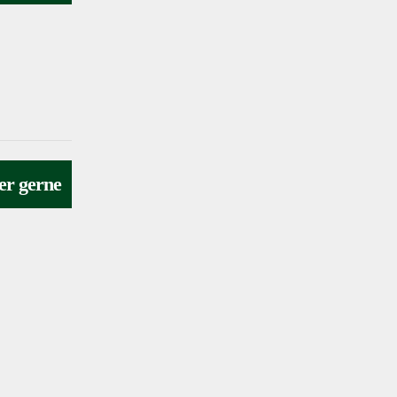
er gerne