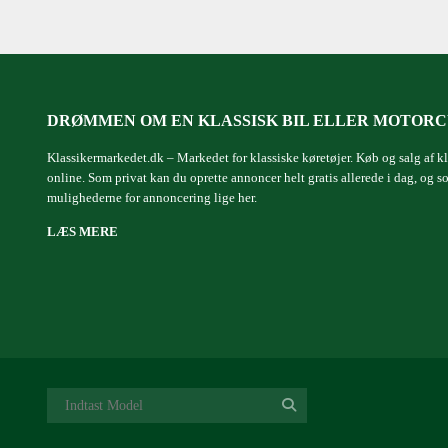
DRØMMEN OM EN KLASSISK BIL ELLER MOTOR
Klassikermarkedet.dk – Markedet for klassiske køretøjer. Køb og salg af kl
online. Som privat kan du oprette annoncer helt gratis allerede i dag, og
mulighederne for annoncering lige her.
LÆS MERE